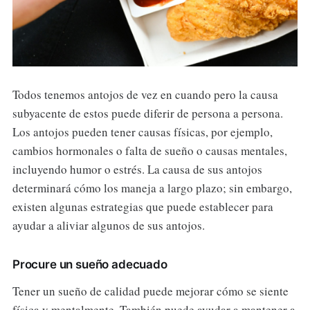
Todos tenemos antojos de vez en cuando pero la causa
subyacente de estos puede diferir de persona a persona.
Los antojos pueden tener causas físicas, por ejemplo,
cambios hormonales o falta de sueño o causas mentales,
incluyendo humor o estrés. La causa de sus antojos
determinará cómo los maneja a largo plazo; sin embargo,
existen algunas estrategias que puede establecer para
ayudar a aliviar algunos de sus antojos.
Procure un sueño adecuado
Tener un sueño de calidad puede mejorar cómo se siente
física y mentalmente. También puede ayudar a mantener a