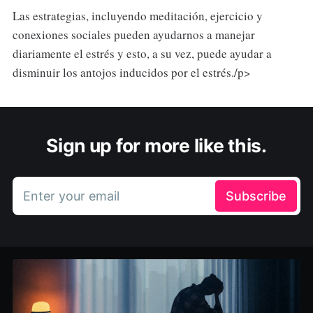
Las estrategias, incluyendo meditación, ejercicio y
conexiones sociales pueden ayudarnos a manejar
diariamente el estrés y esto, a su vez, puede ayudar a
disminuir los antojos inducidos por el estrés./p>
Sign up for more like this.
Enter your email
Subscribe