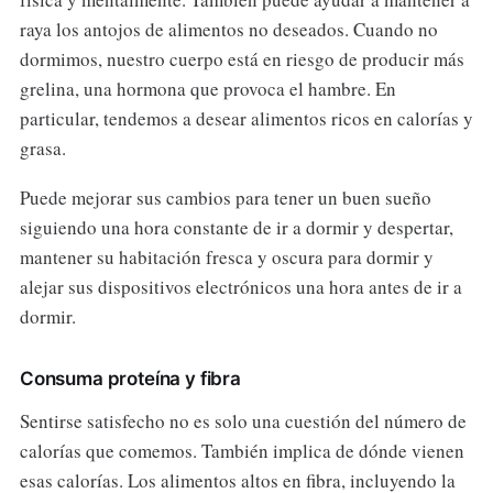
raya los antojos de alimentos no deseados. Cuando no
dormimos, nuestro cuerpo está en riesgo de producir más
grelina, una hormona que provoca el hambre. En
particular, tendemos a desear alimentos ricos en calorías y
grasa.
Puede mejorar sus cambios para tener un buen sueño
siguiendo una hora constante de ir a dormir y despertar,
mantener su habitación fresca y oscura para dormir y
alejar sus dispositivos electrónicos una hora antes de ir a
dormir.
Consuma proteína y fibra
Sentirse satisfecho no es solo una cuestión del número de
calorías que comemos. También implica de dónde vienen
esas calorías. Los alimentos altos en fibra, incluyendo la