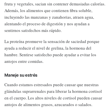
fruta y vegetales, sacian sin contener demasiadas calorías.
Además, los alimentos que contienen fibra soluble,
incluyendo las manzanas y zanahorias, atraen agua,
alentando el proceso de digestión y nos ayudan a
sentirnos satisfechos más rápido.
La proteína promueve la sensación de saciedad porque
ayuda a reducir el nivel de grelina, la hormona del
hambre. Sentirse satisfecho puede ayudar a evitar los
antojos entre comidas.
Maneje su estrés
Cuando estamos estresados puede causar que nuestras
glándulas suprarrenales para liberar la hormona cortisol
en el cuerpo. Los altos niveles de cortisol pueden causar
antojos de alimentos grasos, azucarados o salados.