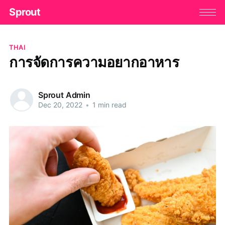
Sprout
THAI
การจัดการความอยากอาหาร
Sprout Admin
Dec 20, 2022
•
1 min read