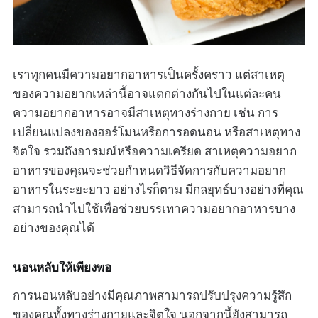
เราทุกคนมีความอยากอาหารเป็นครั้งคราว แต่สาเหตุ
ของความอยากเหล่านี้อาจแตกต่างกันไปในแต่ละคน
ความอยากอาหารอาจมีสาเหตุทางร่างกาย เช่น การ
เปลี่ยนแปลงของฮอร์โมนหรือการอดนอน หรือสาเหตุทาง
จิตใจ รวมถึงอารมณ์หรือความเครียด สาเหตุความอยาก
อาหารของคุณจะช่วยกำหนดวิธีจัดการกับความอยาก
อาหารในระยะยาว อย่างไรก็ตาม มีกลยุทธ์บางอย่างที่คุณ
สามารถนำไปใช้เพื่อช่วยบรรเทาความอยากอาหารบาง
อย่างของคุณได้
นอนหลับให้เพียงพอ
การนอนหลับอย่างมีคุณภาพสามารถปรับปรุงความรู้สึก
ของคุณทั้งทางร่างกายและจิตใจ นอกจากนี้ยังสามารถ