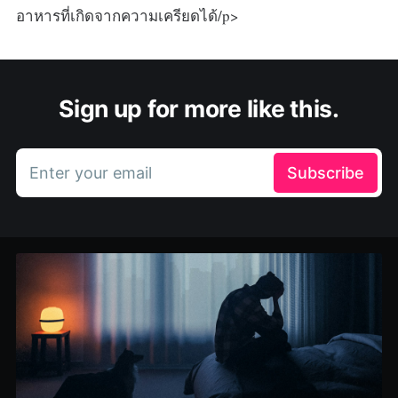
อาหารที่เกิดจากความเครียดได้/p>
Sign up for more like this.
Enter your email
Subscribe