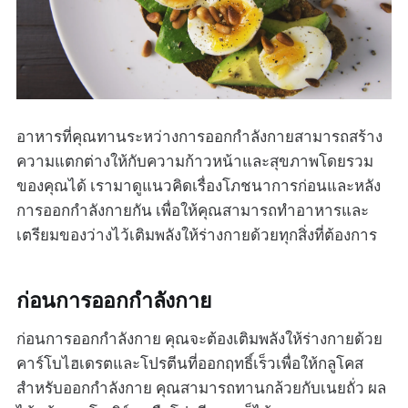
อาหารที่คุณทานระหว่างการออกกำลังกายสามารถสร้าง
ความแตกต่างให้กับความก้าวหน้าและสุขภาพโดยรวม
ของคุณได้ เรามาดูแนวคิดเรื่องโภชนาการก่อนและหลัง
การออกกำลังกายกัน เพื่อให้คุณสามารถทำอาหารและ
เตรียมของว่างไว้เติมพลังให้ร่างกายด้วยทุกสิ่งที่ต้องการ
ก่อนการออกกำลังกาย
ก่อนการออกกำลังกาย คุณจะต้องเติมพลังให้ร่างกายด้วย
คาร์โบไฮเดรตและโปรตีนที่ออกฤทธิ์เร็วเพื่อให้กลูโคส
สำหรับออกกำลังกาย คุณสามารถทานกล้วยกับเนยถั่ว ผล