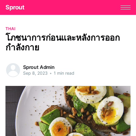
Sprout
THAI
โภชนาการก่อนและหลังการออก
กำลังกาย
Sprout Admin
Sep 8, 2023
•
1 min read