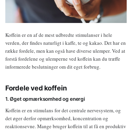
Koffein er en af de mest udbredte stimulanser i hele
verden, der findes naturligt i kaffe, te og kakao. Det har en
række fordele, men kan også have diverse ulemper. Ved at
forstå fordelene og ulemperne ved koffein kan du træffe
informerede beslutninger om dit eget forbrug.
Fordele ved koffein
1. Øget opmærksomhed og energi
Koffein er en stimulans for det centrale nervesystem, og
det øger derfor opmærksomhed, koncentration og
reaktionsevne. Mange bruger koffein til at få en produktiv