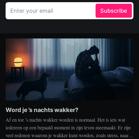
Enter your email
Subscribe
Word je ’s nachts wakker?
Af en toe ’s nachts wakker worden is normaal. Het is iets wat
iedereen op een bepaald moment in zijn leven meemaakt. Er zijn
veel redenen waarom je wakker kunt worden, zoals stress, naar