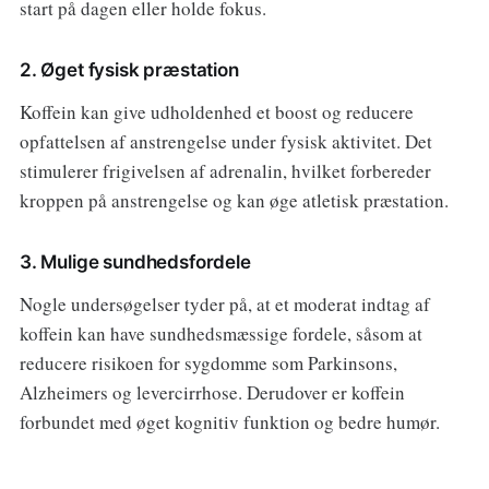
start på dagen eller holde fokus.
2. Øget fysisk præstation
Koffein kan give udholdenhed et boost og reducere
opfattelsen af anstrengelse under fysisk aktivitet. Det
stimulerer frigivelsen af adrenalin, hvilket forbereder
kroppen på anstrengelse og kan øge atletisk præstation.
3. Mulige sundhedsfordele
Nogle undersøgelser tyder på, at et moderat indtag af
koffein kan have sundhedsmæssige fordele, såsom at
reducere risikoen for sygdomme som Parkinsons,
Alzheimers og levercirrhose. Derudover er koffein
forbundet med øget kognitiv funktion og bedre humør.