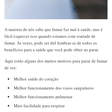
A maioria de nós sabe que fumar faz mal à saúde, mas é
fácil esquecer isso quando estamos com vontade de
fumar. Às vezes, pode ser útil lembrar-se de todos os
benefícios para a saúde que você pode obter ao parar.
Aqui estão alguns dos muitos motivos para parar de fumar
de vez:
Melhor saúde do coração
Melhor funcionamento dos vasos sanguíneos
Melhor funcionamento pulmonar
Mais facilidade para respirar