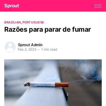
Sprout
BRAZILIAN_PORTUGUESE
Razões para parar de fumar
Sprout Admin
Feb 2, 2023
•
1 min read