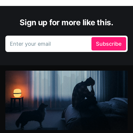
Sign up for more like this.
Enter your email
Subscribe