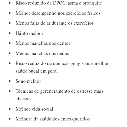
Risco reduzido de DPOC, asma e bronquite
Melhor desempenho nos exercícios físicos
Menos falta de ar durante os exercícios
Hálito melhor
Menos manchas nos dentes
Menos manchas nos dedos
Risco reduzido de doenças gengivais e melhor
saúde bucal em geral
Sono melhor
Técnicas de gerenciamento de estresse mais
eficazes
Melhor vida social
Melhora da saúde dos entes queridos