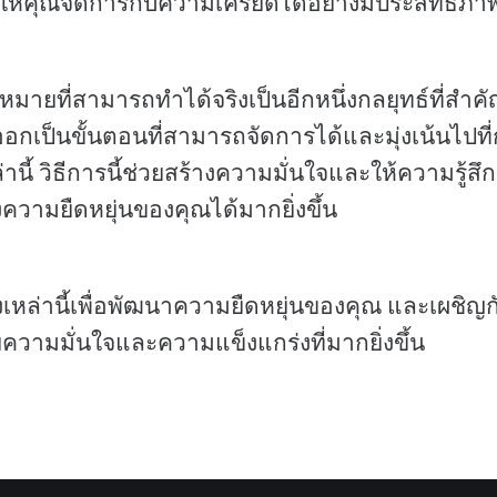
่วยให้คุณจัดการกับความเครียดได้อย่างมีประสิทธิภา
มายที่สามารถทำได้จริงเป็นอีกหนึ่งกลยุทธ์ที่สำค
อกเป็นขั้นตอนที่สามารถจัดการได้และมุ่งเน้นไปที่
่านี้ วิธีการนี้ช่วยสร้างความมั่นใจและให้ความรู้ส
างความยืดหยุ่นของคุณได้มากยิ่งขึ้น
หล่านี้เพื่อพัฒนาความยืดหยุ่นของคุณ และเผชิญกั
วามมั่นใจและความแข็งแกร่งที่มากยิ่งขึ้น