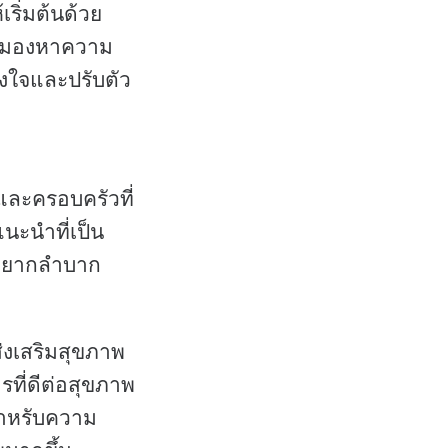
ริ่มต้นด้วย
และมองหาความ
ูงใจและปรับตัว
นและครอบครัวที่
แนะนำที่เป็น
ี่ยากลำบาก
ส่งเสริมสุขภาพ
ที่ดีต่อสุขภาพ
สำหรับความ