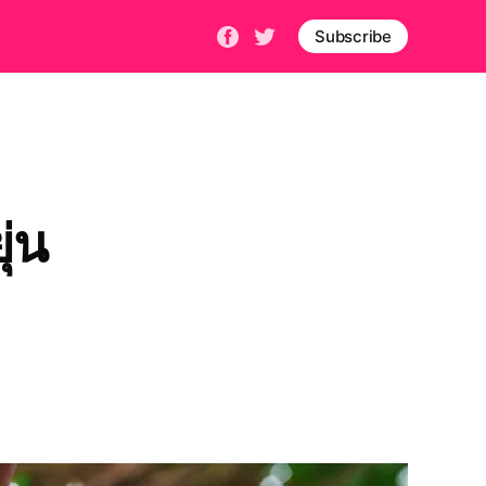
Subscribe
ุ่น