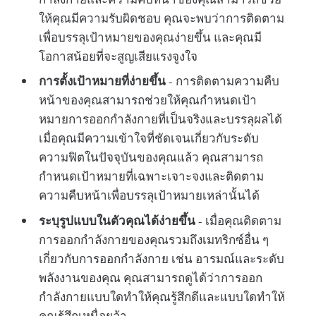
ให้คุณมีความรับผิดชอบ คุณจะพบว่าการติดตาม
เพื่อบรรลุเป้าหมายของคุณง่ายขึ้น และคุณมี
โอกาสน้อยที่จะสูญเสียแรงจูงใจ
การตั้งเป้าหมายที่ง่ายขึ้น
- การติดตามความคืบ
หน้าของคุณสามารถช่วยให้คุณกำหนดเป้า
หมายการออกกำลังกายที่เป็นจริงและบรรลุผลได้
เมื่อคุณมีความเข้าใจที่ชัดเจนเกี่ยวกับระดับ
ความฟิตในปัจจุบันของคุณแล้ว คุณสามารถ
กำหนดเป้าหมายที่เฉพาะเจาะจงและติดตาม
ความคืบหน้าเพื่อบรรลุเป้าหมายเหล่านั้นได้
ระบุรูปแบบในตัวคุณได้ง่ายขึ้น
- เมื่อคุณติดตาม
การออกกำลังกายของคุณรวมถึงเมทริกซ์อื่น ๆ
เกี่ยวกับการออกกำลังกาย เช่น อารมณ์และระดับ
พลังงานของคุณ คุณสามารถดูได้ว่าการออก
กำลังกายแบบใดทำให้คุณรู้สึกดีและแบบใดทำให้
คุณรู้สึกเหนื่อยล้า