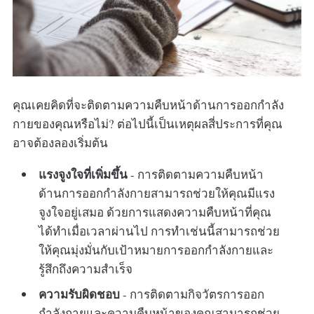
คุณเคยคิดที่จะติดตามความคืบหน้าด้านการออกกำลัง
กายของคุณหรือไม่? ต่อไปนี้เป็นเหตุผลสี่ประการที่คุณ
อาจต้องลองเริ่มต้น
แรงจูงใจที่เพิ่มขึ้น
- การติดตามความคืบหน้า
ด้านการออกกำลังกายสามารถช่วยให้คุณมีแรง
จูงใจอยู่เสมอ ด้วยการแสดงความคืบหน้าที่คุณ
ได้ทำเมื่อเวลาผ่านไป การทำเช่นนี้สามารถช่วย
ให้คุณมุ่งมั่นกับเป้าหมายการออกกำลังกายและ
รู้สึกถึงความสำเร็จ
ความรับผิดชอบ
- การติดตามกิจวัตรการออก
กำลังกายและความคืบหน้าของคุณสามารถช่วย