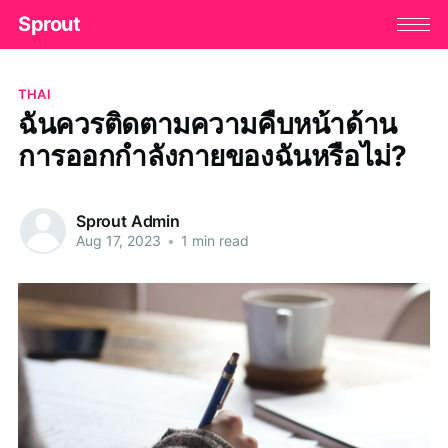
Sprout
THAI
ฉันควรติดตามความคืบหน้าด้าน
การออกกำลังกายของฉันหรือไม่?
Sprout Admin
Aug 17, 2023
•
1 min read