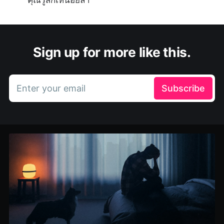
Sign up for more like this.
Enter your email
Subscribe