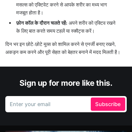
मसल्स को एक्टिवेट करने से आपके शरीर का मध्य भाग
मजबूत होता है।
फ़ोन कॉल के दौरान चलते रहें:
अपने शरीर को एक्टिव रखने
के लिए बात करते समय टहलें या स्क्वैट्स करें।
दिन भर इन छोटे-छोटे मूव्स को शामिल करने से एनर्जी बनाए रखने,
अकड़न कम करने और पूरी सेहत को बेहतर बनाने में मदद मिलती है।
Sign up for more like this.
Enter your email
Subscribe