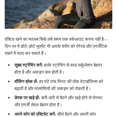
एक्टिव रहने का मतलब सिर्फ़ लंबे समय तक वर्कआउट करना नहीं है—
दिन भर में छोटे-छोटे मूवमेंट भी आपके शरीर को एंगेज्ड और एनर्जेटिक
रखने में मदद कर सकते हैं।
सुबह स्ट्रेचिंग करें:
हल्के स्ट्रेचिंग से ब्लड सर्कुलेशन बेहतर
होता है और अकड़न कम होती है।
वॉकिंग ब्रेक लें:
हर घंटे पांच मिनट की वॉक मेटाबॉलिज्म को
बढ़ाती है और मांसपेशियों की जकड़न को रोकती है।
डेस्क पर खड़े हों:
बारी-बारी से बैठने और खड़े होने से पोस्चर
और एनर्जी लेवल बेहतर होता है।
अपने कोर को एक्टिवेट करें:
सीधे बैठने और अपनी कोर