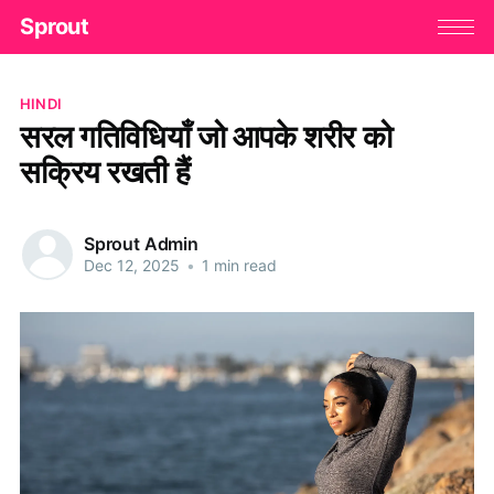
Sprout
HINDI
सरल गतिविधियाँ जो आपके शरीर को
सक्रिय रखती हैं
Sprout Admin
Dec 12, 2025
•
1 min read