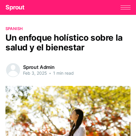
Sprout
SPANISH
Un enfoque holístico sobre la
salud y el bienestar
Sprout Admin
Feb 3, 2025
•
1 min read