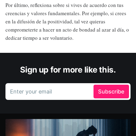
Por último, reflexiona sobre si vives de acuerdo con tus
creencias y valores fundamentales. Por ejemplo, si crees
en la difusión de la positividad, tal vez quieras
comprometerte a hacer un acto de bondad al azar al día, o
dedicar tiempo a ser voluntario.
Sign up for more like this.
Enter your email
Subscribe