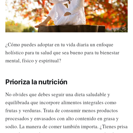
¿Cómo puedes adoptar en tu vida diaria un enfoque
holístico para tu salud que sea bueno para tu bienestar
mental, físico y espiritual?
Prioriza la nutrición
No olvides que debes seguir una dieta saludable y
equilibrada que incorpore alimentos integrales como
frutas y verduras. Trata de consumir menos productos
procesados y envasados con alto contenido en grasa y
sodio. La manera de comer también importa. ¿Tienes prisa