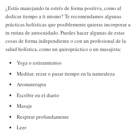
¿Estás manejando tu estrés de forma positiva, como al
dedicar tiempo a ti mismo? Te recomendamos algunas
prácticas holísticas que posiblemente quieras incorporar a
tu rutina de autocuidado. Puedes hacer algunas de estas
cosas de forma independiente o con un profesional de la
salud holística, como un quiropráctico o un masajista:
Yoga o estiramientos
Meditar, rezar o pasar tiempo en la naturaleza
Aromaterapia
Escribir en el diario
Masaje
Respirar profundamente
Leer