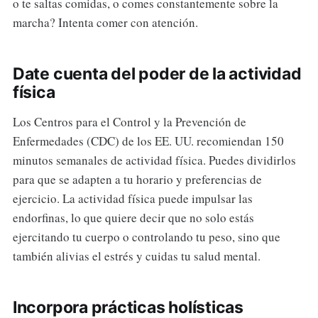
o te saltas comidas, o comes constantemente sobre la
marcha? Intenta comer con atención.
Date cuenta del poder de la actividad
física
Los Centros para el Control y la Prevención de
Enfermedades (CDC) de los EE. UU. recomiendan 150
minutos semanales de actividad física. Puedes dividirlos
para que se adapten a tu horario y preferencias de
ejercicio. La actividad física puede impulsar las
endorfinas, lo que quiere decir que no solo estás
ejercitando tu cuerpo o controlando tu peso, sino que
también alivias el estrés y cuidas tu salud mental.
Incorpora prácticas holísticas