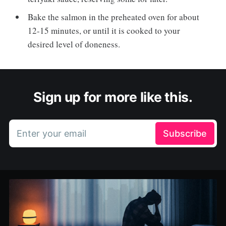
Bake the salmon in the preheated oven for about
12-15 minutes, or until it is cooked to your
desired level of doneness.
Sign up for more like this.
Enter your email
Subscribe