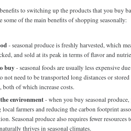
benefits to switching up the products that you buy b
re some of the main benefits of shopping seasonally:
ood
- seasonal produce is freshly harvested, which mea
ked, and sold at its peak in terms of flavor and nutrie
to buy
- seasonal foods are usually less expensive due 
o not need to be transported long distances or stored i
, both of which increase costs.
r the environment
- when you buy seasonal produce, 
 local farmers and reducing the carbon footprint asso
tion. Seasonal produce also requires fewer resources 
naturally thrives in seasonal climates.