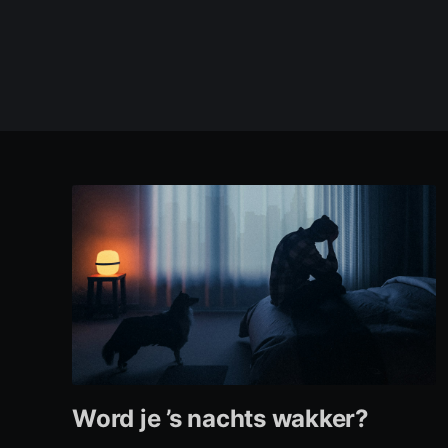
Word je ’s nachts wakker?