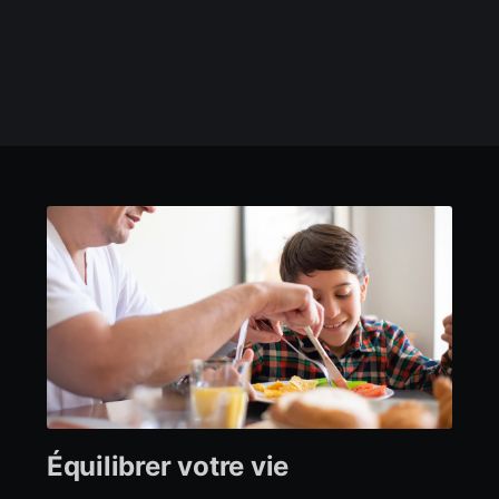
Équilibrer votre vie