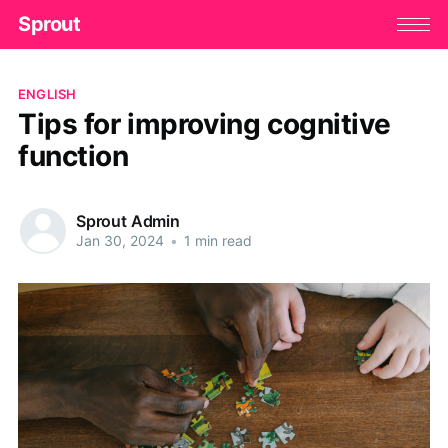
Sprout
ENGLISH
Tips for improving cognitive
function
Sprout Admin
Jan 30, 2024
•
1 min read