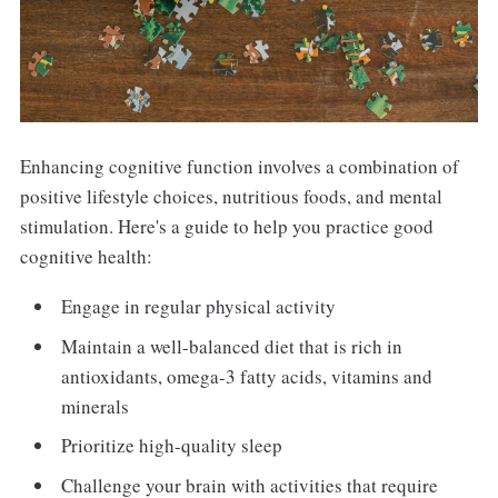
Enhancing cognitive function involves a combination of
positive lifestyle choices, nutritious foods, and mental
stimulation. Here's a guide to help you practice good
cognitive health:
Engage in regular physical activity
Maintain a well-balanced diet that is rich in
antioxidants, omega-3 fatty acids, vitamins and
minerals
Prioritize high-quality sleep
Challenge your brain with activities that require