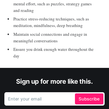
mental effort, such as puzzles, strategy games
and reading
Practice stress-reducing techniques, such as
meditation, mindfulness, deep breathing
Maintain social connections and engage in
meaningful conversations
Ensure you drink enough water throughout the
day
Sign up for more like this.
Enter your email
Subscribe