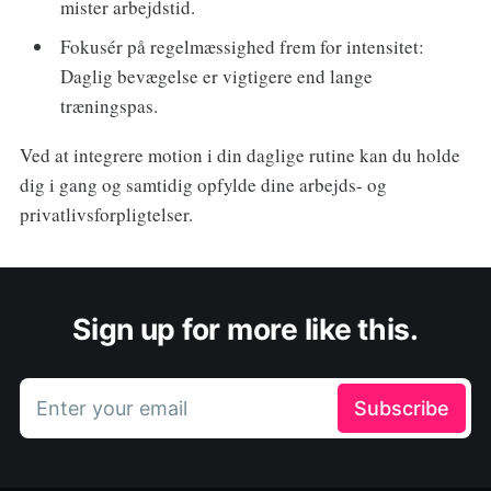
mister arbejdstid.
Fokusér på regelmæssighed frem for intensitet:
Daglig bevægelse er vigtigere end lange
træningspas.
Ved at integrere motion i din daglige rutine kan du holde
dig i gang og samtidig opfylde dine arbejds- og
privatlivsforpligtelser.
Sign up for more like this.
Enter your email
Subscribe