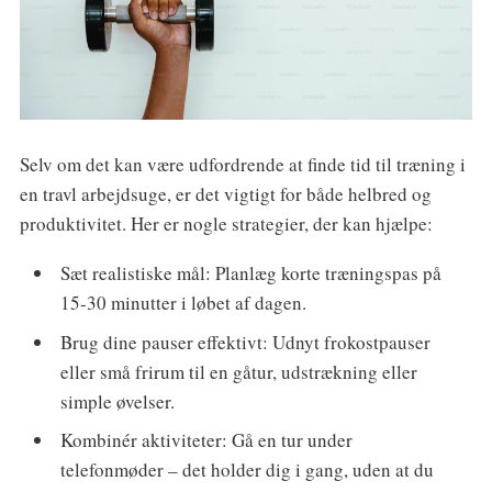
Selv om det kan være udfordrende at finde tid til træning i
en travl arbejdsuge, er det vigtigt for både helbred og
produktivitet. Her er nogle strategier, der kan hjælpe:
Sæt realistiske mål: Planlæg korte træningspas på
15-30 minutter i løbet af dagen.
Brug dine pauser effektivt: Udnyt frokostpauser
eller små frirum til en gåtur, udstrækning eller
simple øvelser.
Kombinér aktiviteter: Gå en tur under
telefonmøder – det holder dig i gang, uden at du