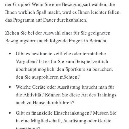
der Gruppe? Wenn Sie eine Bewegungsart wählen, die
Ihnen wirklich Spaß macht, wird es Ihnen leichter fallen,
das Programm auf Dauer durchzuhalten.
Ziehen Sie bei der Auswahl einer für Sie geeigneten
Bewegungsform auch folgende Fragen in Betracht.
Gibt es bestimmte zeitliche oder terminliche
Vorgaben? Ist es für Sie zum Beispiel zeitlich
überhaupt möglich, den Sportkurs zu besuchen,
den Sie ausprobieren möchten?
Welche Geräte oder Ausrüstung braucht man für
die Aktivität? Können Sie diese Art des Trainings
auch zu Hause durchführen?
Gibt es finanzielle Einschränkungen? Müssen Sie
in eine Mitgliedschaft, Ausrüstung oder Geräte
investieren?