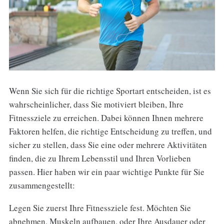
Wenn Sie sich für die richtige Sportart entscheiden, ist es
wahrscheinlicher, dass Sie motiviert bleiben, Ihre
Fitnessziele zu erreichen. Dabei können Ihnen mehrere
Faktoren helfen, die richtige Entscheidung zu treffen, und
sicher zu stellen, dass Sie eine oder mehrere Aktivitäten
finden, die zu Ihrem Lebensstil und Ihren Vorlieben
passen. Hier haben wir ein paar wichtige Punkte für Sie
zusammengestellt:
Legen Sie zuerst Ihre Fitnessziele fest. Möchten Sie
abnehmen, Muskeln aufbauen, oder Ihre Ausdauer oder