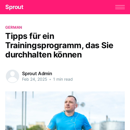
Sprout
GERMAN
Tipps für ein
Trainingsprogramm, das Sie
durchhalten können
Sprout Admin
Feb 24, 2025
•
1 min read