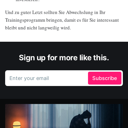
Und zu guter Letzt sollten Sie Abwechslung in Ihr
Trainingsprogramm bringen, damit es für Sie interessant
bleibt und nicht langweilig wird.
Sign up for more like this.
Enter your email
Subscribe