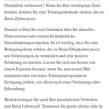
Flexibilität verbessern? Wenn Sie Ihre wichtigsten Ziele
kennen, können Sie eine Trainingsmethode suchen, die zu
Ihren Zielen passt.
Danach sollten Sie sich Gedanken über Ihr aktuelles
Fitnessniveau und eventuelle körperliche
Einschränkungen machen. Es ist wichtig, dass Sie eine
Bewegungsform wählen, die zu Ihren Fähigkeiten passt,
um Verletzungen zu vermeiden und eine positive
Erfahrung zu machen. Lassen Sie sich am besten von
einem Experten beraten, wenn Sie zum ersten Mal
trainieren oder ein neues Trainingsprogramm in
Erwägung ziehen, vor allem nach einer Verletzung oder
Erkrankung.
Berücksichtigen Sie auch Ihre persönlichen Vorlieben
und Ihren Lebensstil. Trainieren Sie gerne alleine oder in