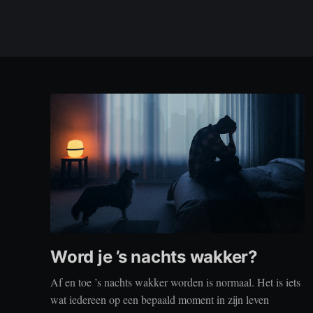
Word je ’s nachts wakker?
Af en toe ’s nachts wakker worden is normaal. Het is iets
wat iedereen op een bepaald moment in zijn leven