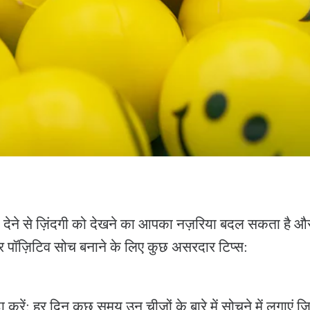
 देने से ज़िंदगी को देखने का आपका नज़रिया बदल सकता है और
र पॉज़िटिव सोच बनाने के लिए कुछ असरदार टिप्स:
ा करें: हर दिन कुछ समय उन चीज़ों के बारे में सोचने में लगाएं