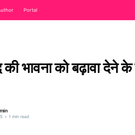
uthor
Portal
की भावना को बढ़ावा देने के
dmin
25
•
1 min read