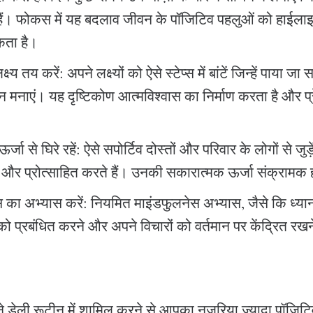
हैं। फोकस में यह बदलाव जीवन के पॉजिटिव पहलुओं को हाईलाइट
ता है।
्ष्य तय करें: अपने लक्ष्यों को ऐसे स्टेप्स में बांटें जिन्हें पाया 
 मनाएं। यह दृष्टिकोण आत्मविश्वास का निर्माण करता है और प्
्जा से घिरे रहें: ऐसे सपोर्टिव दोस्तों और परिवार के लोगों से जु
 हैं और प्रोत्साहित करते हैं। उनकी सकारात्मक ऊर्जा संक्रामक
 का अभ्यास करें: नियमित माइंडफुलनेस अभ्यास, जैसे कि ध्या
को प्रबंधित करने और अपने विचारों को वर्तमान पर केंद्रित रखन
 डेली रूटीन में शामिल करने से आपका नज़रिया ज़्यादा पॉजिट