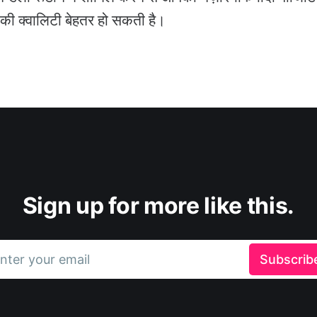
 की क्वालिटी बेहतर हो सकती है।
Sign up for more like this.
nter your email
Subscrib