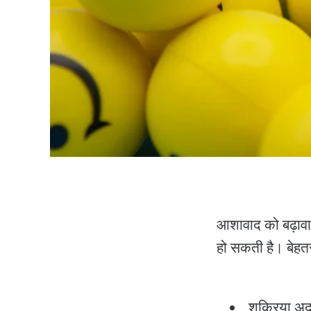
आशावाद को बढ़ावा
हो सकती है। बेहत
शुक्रिया अद