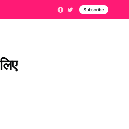
Subscribe
 लिए