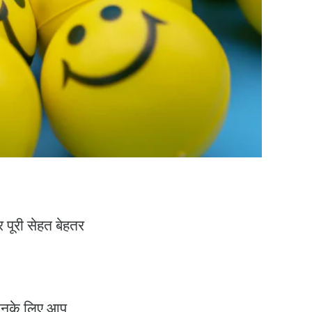
 पूरी सेहत बेहतर
 जिनके लिए आप