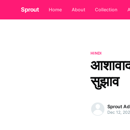
Sprout
Home
About
Collection
A
HINDI
आशावाद 
सुझाव
Sprout A
Dec 12, 20