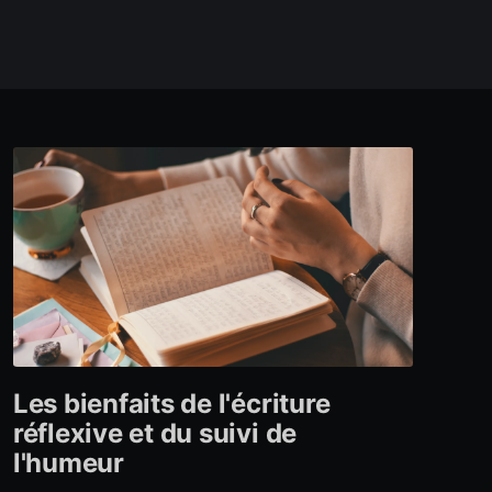
Les bienfaits de l'écriture
réflexive et du suivi de
l'humeur