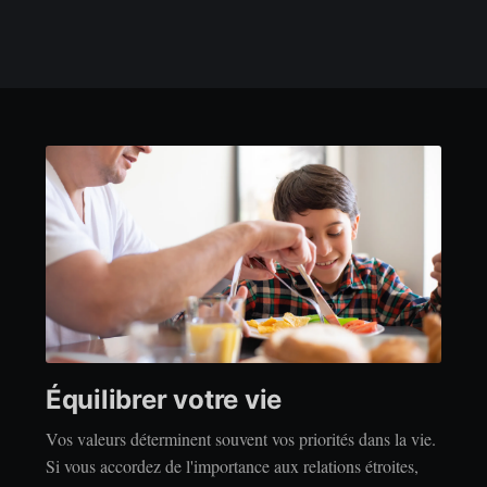
Équilibrer votre vie
Vos valeurs déterminent souvent vos priorités dans la vie.
Si vous accordez de l'importance aux relations étroites,