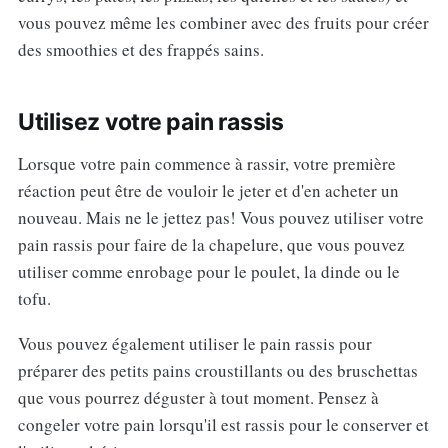
vous pouvez même les combiner avec des fruits pour créer
des smoothies et des frappés sains.
Utilisez votre pain rassis
Lorsque votre pain commence à rassir, votre première
réaction peut être de vouloir le jeter et d'en acheter un
nouveau. Mais ne le jettez pas! Vous pouvez utiliser votre
pain rassis pour faire de la chapelure, que vous pouvez
utiliser comme enrobage pour le poulet, la dinde ou le
tofu.
Vous pouvez également utiliser le pain rassis pour
préparer des petits pains croustillants ou des bruschettas
que vous pourrez déguster à tout moment. Pensez à
congeler votre pain lorsqu'il est rassis pour le conserver et