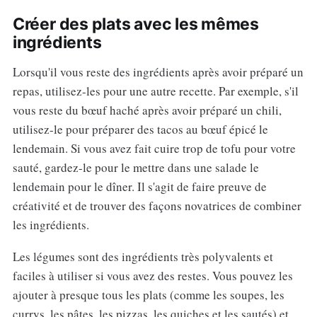
Créer des plats avec les mêmes
ingrédients
Lorsqu'il vous reste des ingrédients après avoir préparé un
repas, utilisez-les pour une autre recette. Par exemple, s'il
vous reste du bœuf haché après avoir préparé un chili,
utilisez-le pour préparer des tacos au bœuf épicé le
lendemain. Si vous avez fait cuire trop de tofu pour votre
sauté, gardez-le pour le mettre dans une salade le
lendemain pour le dîner. Il s'agit de faire preuve de
créativité et de trouver des façons novatrices de combiner
les ingrédients.
Les légumes sont des ingrédients très polyvalents et
faciles à utiliser si vous avez des restes. Vous pouvez les
ajouter à presque tous les plats (comme les soupes, les
currys, les pâtes, les pizzas, les quiches et les sautés) et