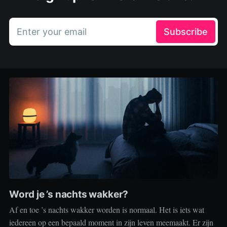
Enter your email
Subscribe
Word je ’s nachts wakker?
Af en toe ’s nachts wakker worden is normaal. Het is iets wat
iedereen op een bepaald moment in zijn leven meemaakt. Er zijn