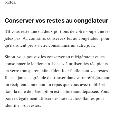
restes.
Conserver vos restes au congélateur
S'il vous reste une ou deux portions de votre souper, ne les
jetez pas. Au contraire, conservez-les au congélateur pour
qu'ils soient prêts à être consommés un autre jour.
Sinon, vous pouvez les conserver au réfrigérateur et les
consommer le lendemain. Pensez à utiliser des récipients
en verre transparent afin d'identifier facilement vos restes.
Il n'est jamais agréable de trouver dans votre réfrigérateur
un récipient contenant un repas que vous avez oublié et
dont la date de péremption est maintenant dépassée. Vous
pouvez également utiliser des notes autocollantes pour
identifier vos restes.