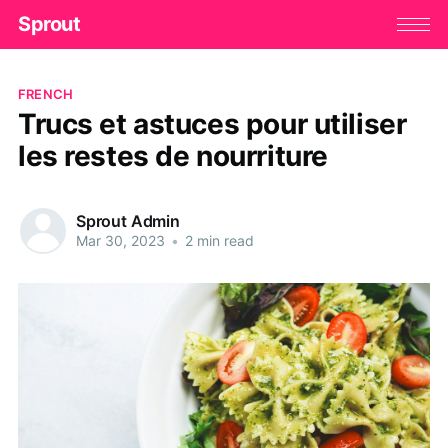
Sprout
FRENCH
Trucs et astuces pour utiliser
les restes de nourriture
Sprout Admin
Mar 30, 2023
•
2 min read