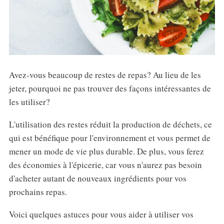
Avez-vous beaucoup de restes de repas? Au lieu de les
jeter, pourquoi ne pas trouver des façons intéressantes de
les utiliser?
L'utilisation des restes réduit la production de déchets, ce
qui est bénéfique pour l'environnement et vous permet de
mener un mode de vie plus durable. De plus, vous ferez
des économies à l'épicerie, car vous n'aurez pas besoin
d'acheter autant de nouveaux ingrédients pour vos
prochains repas.
Voici quelques astuces pour vous aider à utiliser vos