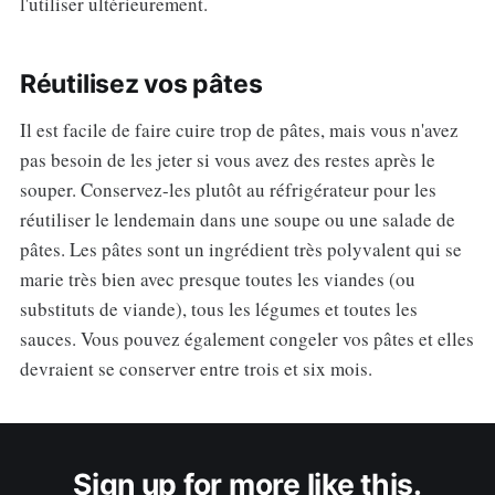
l'utiliser ultérieurement.
Réutilisez vos pâtes
Il est facile de faire cuire trop de pâtes, mais vous n'avez
pas besoin de les jeter si vous avez des restes après le
souper. Conservez-les plutôt au réfrigérateur pour les
réutiliser le lendemain dans une soupe ou une salade de
pâtes. Les pâtes sont un ingrédient très polyvalent qui se
marie très bien avec presque toutes les viandes (ou
substituts de viande), tous les légumes et toutes les
sauces. Vous pouvez également congeler vos pâtes et elles
devraient se conserver entre trois et six mois.
Sign up for more like this.