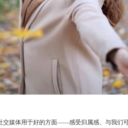
社交媒体用于好的方面——感受归属感、与我们