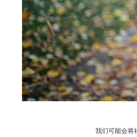
我们可能会将