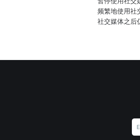
暂停使用社交
频繁地使用社
社交媒体之后
E