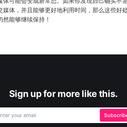
媒体可能会变成新常态。如果你发现自己确实不
交媒体，并且能够更好地利用时间，那么这些好
仍然能够继续保持！
Sign up for more like this.
nter your email
Subscrib