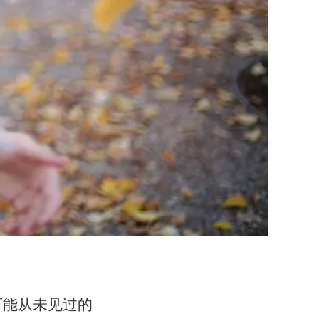
可能从未见过的