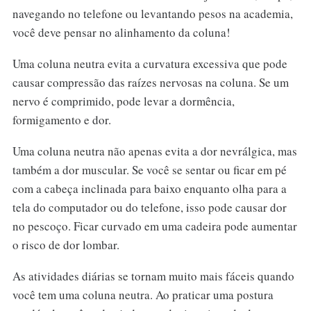
navegando no telefone ou levantando pesos na academia,
você deve pensar no alinhamento da coluna!
Uma coluna neutra evita a curvatura excessiva que pode
causar compressão das raízes nervosas na coluna. Se um
nervo é comprimido, pode levar a dormência,
formigamento e dor.
Uma coluna neutra não apenas evita a dor nevrálgica, mas
também a dor muscular. Se você se sentar ou ficar em pé
com a cabeça inclinada para baixo enquanto olha para a
tela do computador ou do telefone, isso pode causar dor
no pescoço. Ficar curvado em uma cadeira pode aumentar
o risco de dor lombar.
As atividades diárias se tornam muito mais fáceis quando
você tem uma coluna neutra. Ao praticar uma postura