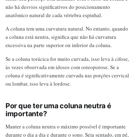
não há desvios significativos do posicionamento
anatômico natural de cada vértebra espinhal.
A coluna tem uma curvatura natural. No entanto, quando
a coluna está neutra, significa que não há curvatura
excessiva na parte superior ou inferior da coluna.
Se a coluna torácica for muito curvada, isso leva à cifose,
às vezes observada em idosos com osteoporose. Se a
coluna é significativamente curvada nas porções cervical
ou lombar, isso leva à lordose.
Por que ter uma coluna neutra é
importante?
Manter a coluna neutra o máximo possível é importante
durante o dia a dia e durante o sono. Seja sentado, em pé,