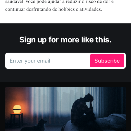
saudável, você pode ajudar a reduzir o risco de dor e
continuar desfrutando de hobbies e atividades.
Sign up for more like this.
Enter your email
Subscribe