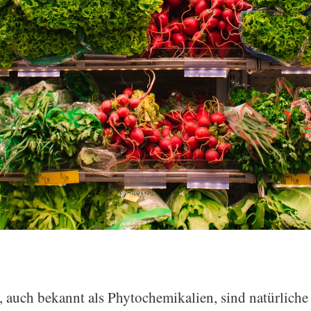
, auch bekannt als Phytochemikalien, sind natürlich