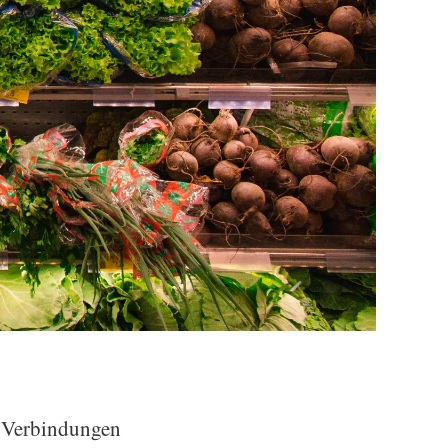
e Verbindungen