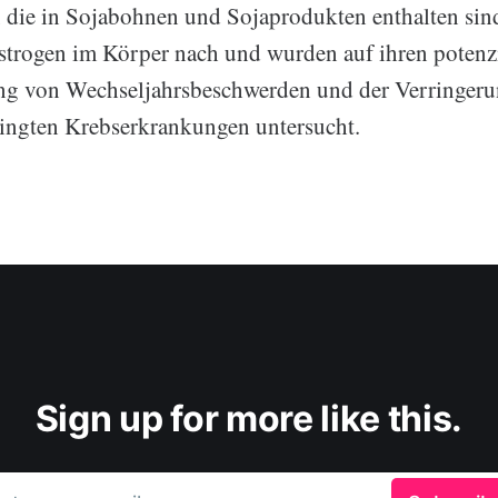
 die in Sojabohnen und Sojaprodukten enthalten sin
trogen im Körper nach und wurden auf ihren potenz
ng von Wechseljahrsbeschwerden und der Verringeru
ngten Krebserkrankungen untersucht.
Sign up for more like this.