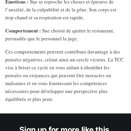
Emotions :
Sue se reproche les choses et éprouve de
l’anxiété, de la culpabilité et de la gêne. Son corps est
trop chaud et sa respiration est rapide.
Comportement :
Sue choisit de quitter le restaurant,
persuadée que le personnel la juge.
Ces comportements peuvent contribuer davantage à des
pensées négatives, créant ainsi un cercle vicieux. La TCC
vise à briser ce cycle en vous aidant à identifier les
pensées ou croyances qui peuvent être inexactes ou
malsaines et en vous fournissant les compétences
nécessaires pour développer une perspective plus
équilibrée et plus juste.
Sign up for more like this.