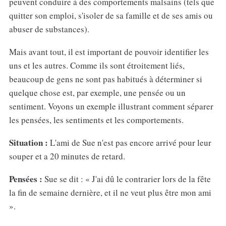
peuvent conduire à des comportements malsains (tels que
quitter son emploi, s'isoler de sa famille et de ses amis ou
abuser de substances).
Mais avant tout, il est important de pouvoir identifier les
uns et les autres. Comme ils sont étroitement liés,
beaucoup de gens ne sont pas habitués à déterminer si
quelque chose est, par exemple, une pensée ou un
sentiment. Voyons un exemple illustrant comment séparer
les pensées, les sentiments et les comportements.
Situation :
L'ami de Sue n'est pas encore arrivé pour leur
souper et a 20 minutes de retard.
Pensées :
Sue se dit : « J'ai dû le contrarier lors de la fête
la fin de semaine dernière, et il ne veut plus être mon ami
».