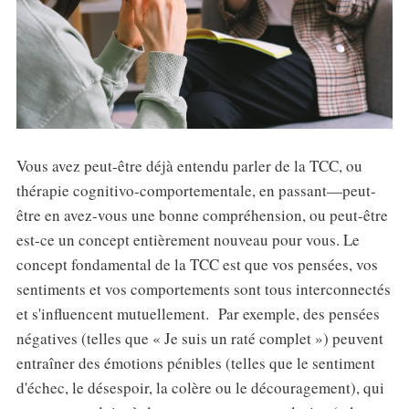
Vous avez peut-être déjà entendu parler de la TCC, ou
thérapie cognitivo-comportementale, en passant—peut-
être en avez-vous une bonne compréhension, ou peut-être
est-ce un concept entièrement nouveau pour vous. Le
concept fondamental de la TCC est que vos pensées, vos
sentiments et vos comportements sont tous interconnectés
et s'influencent mutuellement. Par exemple, des pensées
négatives (telles que « Je suis un raté complet ») peuvent
entraîner des émotions pénibles (telles que le sentiment
d'échec, le désespoir, la colère ou le découragement), qui