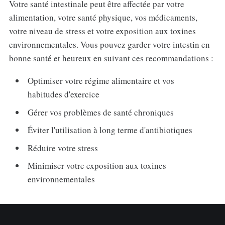
Votre santé intestinale peut être affectée par votre
alimentation, votre santé physique, vos médicaments,
votre niveau de stress et votre exposition aux toxines
environnementales. Vous pouvez garder votre intestin en
bonne santé et heureux en suivant ces recommandations :
Optimiser votre régime alimentaire et vos
habitudes d'exercice
Gérer vos problèmes de santé chroniques
Éviter l'utilisation à long terme d'antibiotiques
Réduire votre stress
Minimiser votre exposition aux toxines
environnementales