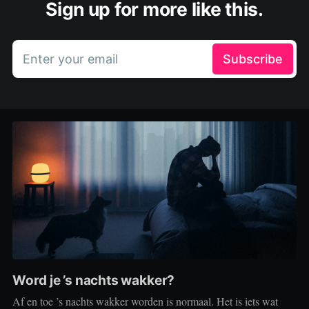
Sign up for more like this.
Enter your email
Subscribe
Word je ’s nachts wakker?
Af en toe ’s nachts wakker worden is normaal. Het is iets wat