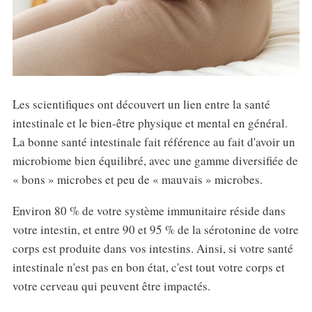
Les scientifiques ont découvert un lien entre la santé
intestinale et le bien-être physique et mental en général.
La bonne santé intestinale fait référence au fait d'avoir un
microbiome bien équilibré, avec une gamme diversifiée de
« bons » microbes et peu de « mauvais » microbes.
Environ 80 % de votre système immunitaire réside dans
votre intestin, et entre 90 et 95 % de la sérotonine de votre
corps est produite dans vos intestins. Ainsi, si votre santé
intestinale n'est pas en bon état, c'est tout votre corps et
votre cerveau qui peuvent être impactés.