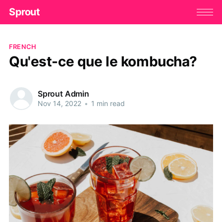
Sprout
FRENCH
Qu'est-ce que le kombucha?
Sprout Admin
Nov 14, 2022
•
1 min read