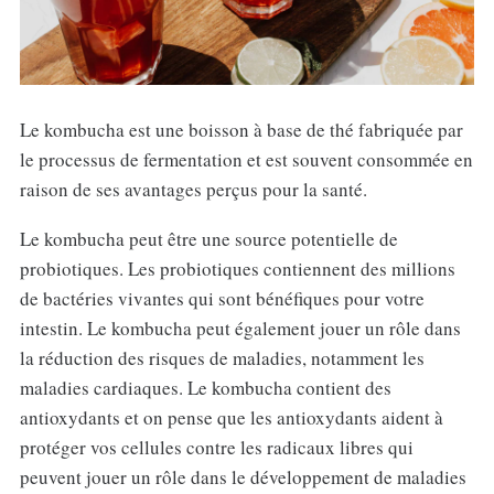
Le kombucha est une boisson à base de thé fabriquée par
le processus de fermentation et est souvent consommée en
raison de ses avantages perçus pour la santé.
Le kombucha peut être une source potentielle de
probiotiques. Les probiotiques contiennent des millions
de bactéries vivantes qui sont bénéfiques pour votre
intestin. Le kombucha peut également jouer un rôle dans
la réduction des risques de maladies, notamment les
maladies cardiaques. Le kombucha contient des
antioxydants et on pense que les antioxydants aident à
protéger vos cellules contre les radicaux libres qui
peuvent jouer un rôle dans le développement de maladies