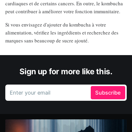
cardiaques et de certains cancers. En outre, le kombucha
peut contribuer à améliorer votre fonction immunitaire.
Si vous envisagez d'ajouter du kombucha à votre
alimentation, vérifiez les ingrédients et recherchez des
marques sans beaucoup de sucre ajouté.
Sign up for more like this.
Enter your email
Subscribe