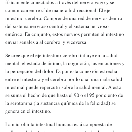
físicamente conectados a través del nervio vago y se
comunican entre sí de manera bidireccional. El eje
intestino-cerebro. Comprende una red de nervios dentro
del sistema nervioso central y el sistema nervioso
entérico. En conjunto, estos nervios permiten al intestino
enviar señales a al cerebro, y viceversa.
Se cree que el eje intestino-cerebro influye en la salud
mental, el estado de ánimo, la cognición, las emociones y
la percepción del dolor. Es por esta conexión estrecha
entre el intestino y el cerebro por lo cual una mala salud
intestinal puede repercutir sobre la salud mental. A esto
se suma el hecho de que hasta el 90 o el 95 por ciento de
la serotonina (la sustancia química de la felicidad) se
genera en el intestino.
La microbiota intestinal humana está compuesta de