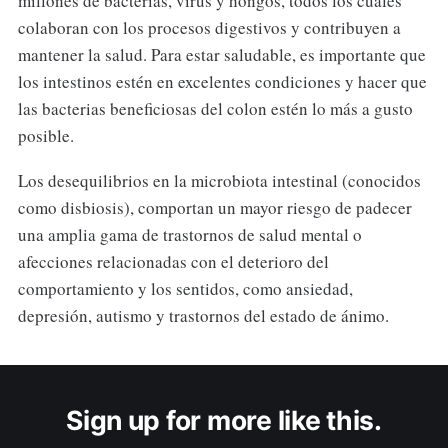
millones de bacterias, virus y hongos, todos los cuales
colaboran con los procesos digestivos y contribuyen a
mantener la salud. Para estar saludable, es importante que
los intestinos estén en excelentes condiciones y hacer que
las bacterias beneficiosas del colon estén lo más a gusto
posible.
Los desequilibrios en la microbiota intestinal (conocidos
como disbiosis), comportan un mayor riesgo de padecer
una amplia gama de trastornos de salud mental o
afecciones relacionadas con el deterioro del
comportamiento y los sentidos, como ansiedad,
depresión, autismo y trastornos del estado de ánimo.
Sign up for more like this.