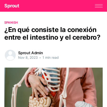
Sprout
SPANISH
¿En qué consiste la conexión
entre el intestino y el cerebro?
Sprout Admin
Nov 8, 2023
•
1 min read