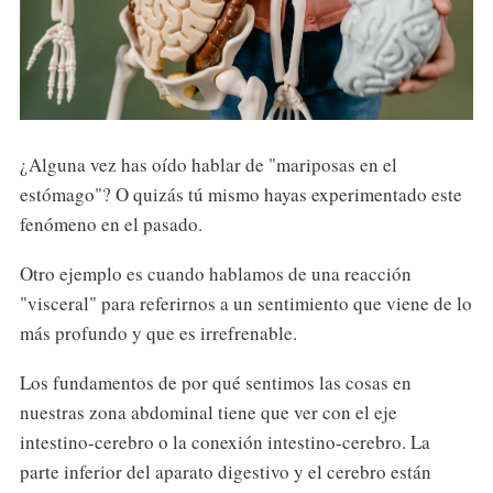
¿Alguna vez has oído hablar de "mariposas en el
estómago"? O quizás tú mismo hayas experimentado este
fenómeno en el pasado.
Otro ejemplo es cuando hablamos de una reacción
"visceral" para referirnos a un sentimiento que viene de lo
más profundo y que es irrefrenable.
Los fundamentos de por qué sentimos las cosas en
nuestras zona abdominal tiene que ver con el eje
intestino-cerebro o la conexión intestino-cerebro. La
parte inferior del aparato digestivo y el cerebro están