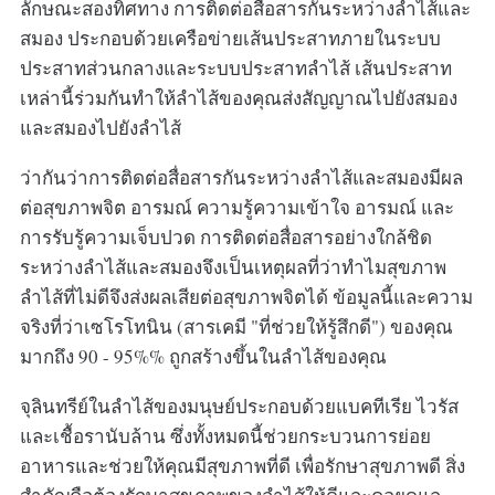
ลักษณะสองทิศทาง การติดต่อสื่อสารกันระหว่างลำไส้และ
สมอง ประกอบด้วยเครือข่ายเส้นประสาทภายในระบบ
ประสาทส่วนกลางและระบบประสาทลำไส้ เส้นประสาท
เหล่านี้ร่วมกันทำให้ลำไส้ของคุณส่งสัญญาณไปยังสมอง
และสมองไปยังลำไส้
ว่ากันว่าการติดต่อสื่อสารกันระหว่างลำไส้และสมองมีผล
ต่อสุขภาพจิต อารมณ์ ความรู้ความเข้าใจ อารมณ์ และ
การรับรู้ความเจ็บปวด การติดต่อสื่อสารอย่างใกล้ชิด
ระหว่างลำไส้และสมองจึงเป็นเหตุผลที่ว่าทำไมสุขภาพ
ลำไส้ที่ไม่ดีจึงส่งผลเสียต่อสุขภาพจิตได้ ข้อมูลนี้และความ
จริงที่ว่าเซโรโทนิน (สารเคมี "ที่ช่วยให้รู้สึกดี") ของคุณ
มากถึง 90 - 95%% ถูกสร้างขึ้นในลำไส้ของคุณ
จุลินทรีย์ในลำไส้ของมนุษย์ประกอบด้วยแบคทีเรีย ไวรัส
และเชื้อรานับล้าน ซึ่งทั้งหมดนี้ช่วยกระบวนการย่อย
อาหารและช่วยให้คุณมีสุขภาพที่ดี เพื่อรักษาสุขภาพดี สิ่ง