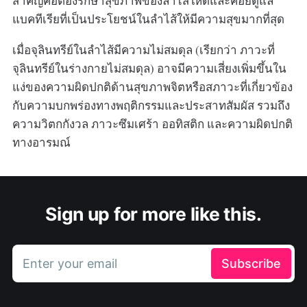
สำคัญคือต้องรักษาสุขภาพของลำไส้ให้ดีและคอยดูแล
แบคทีเรียที่เป็นประโยชน์ในลำไส้ให้มีความสุขมากที่สุด
เมื่อจุลินทรีย์ในลำไส้มีความไม่สมดุล (เรียกว่า ภาวะที่
จุลินทรีย์ในร่างกายไม่สมดุล) อาจมีความเสี่ยงเพิ่มขึ้นใน
แง่ของความผิดปกติด้านสุขภาพจิตหรือสภาวะที่เกี่ยวข้อง
กับความบกพร่องทางพฤติกรรมและประสาทสัมผัส รวมถึง
ความวิตกกังวล ภาวะซึมเศร้า ออทิสติก และความผิดปกติ
ทางอารมณ์
Sign up for more like this.
Enter your email
Subscribe