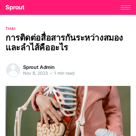
Sprout
THAI
การติดต่อสื่อสารกันระหว่างสมอง
และลำไส้คืออะไร
Sprout Admin
Nov 8, 2023
•
1 min read