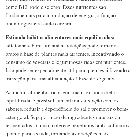
como B12, iodo e selênio. Esses nutrientes são
fundamentais para a produção de energia, a função
imunológica e a saúde cerebral.
Estimula hábitos alimentares mais equilibrados:
adicionar sabores umami às refeições pode tornar os
pratos à base de plantas mais atraentes, incentivando o
consumo de vegetais e leguminosas ricos em nutrientes.
Isso pode ser especialmente útil para quem está fazendo a
transição para uma alimentação à base de vegetais.
Ao incluir alimentos ricos em umami em uma dieta
equilibrada, é possível aumentar a satisfação com os
sabores, reduzir a dependência do sal e promover o bem-
estar geral. Seja por meio de ingredientes naturais ou
fermentados, o umami oferece benefícios tanto culinários
quanto para a saúde, tornando as refeições mais