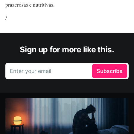
prazerosas e nutritivas.
/
Sign up for more like this.
Enter your email
Subscribe