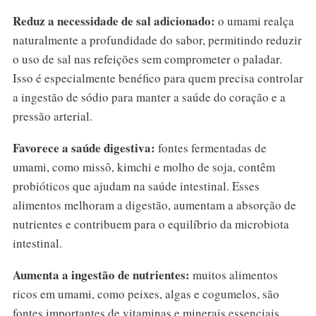
Reduz a necessidade de sal adicionado:
o umami realça
naturalmente a profundidade do sabor, permitindo reduzir
o uso de sal nas refeições sem comprometer o paladar.
Isso é especialmente benéfico para quem precisa controlar
a ingestão de sódio para manter a saúde do coração e a
pressão arterial.
Favorece a saúde digestiva:
fontes fermentadas de
umami, como missô, kimchi e molho de soja, contêm
probióticos que ajudam na saúde intestinal. Esses
alimentos melhoram a digestão, aumentam a absorção de
nutrientes e contribuem para o equilíbrio da microbiota
intestinal.
Aumenta a ingestão de nutrientes:
muitos alimentos
ricos em umami, como peixes, algas e cogumelos, são
fontes importantes de vitaminas e minerais essenciais,