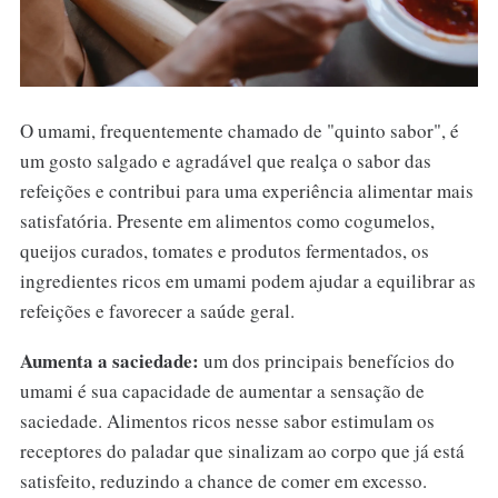
O umami, frequentemente chamado de "quinto sabor", é
um gosto salgado e agradável que realça o sabor das
refeições e contribui para uma experiência alimentar mais
satisfatória. Presente em alimentos como cogumelos,
queijos curados, tomates e produtos fermentados, os
ingredientes ricos em umami podem ajudar a equilibrar as
refeições e favorecer a saúde geral.
Aumenta a saciedade:
um dos principais benefícios do
umami é sua capacidade de aumentar a sensação de
saciedade. Alimentos ricos nesse sabor estimulam os
receptores do paladar que sinalizam ao corpo que já está
satisfeito, reduzindo a chance de comer em excesso.