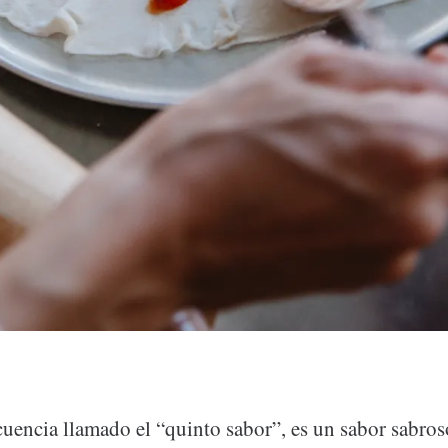
uencia llamado el “quinto sabor”, es un sabor sabroso