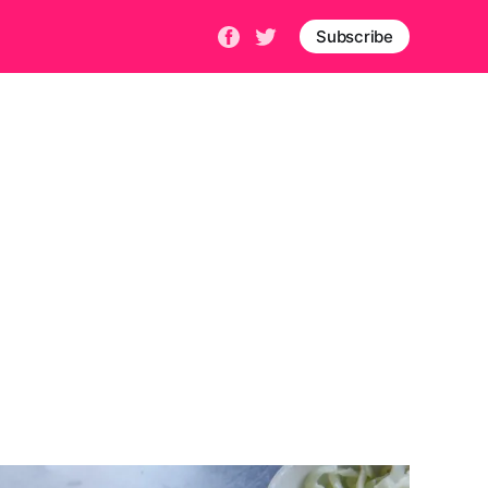
Subscribe