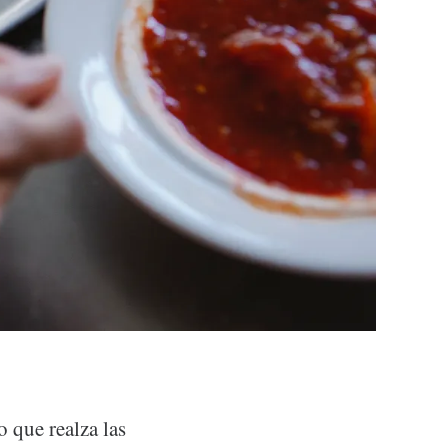
 que realza las