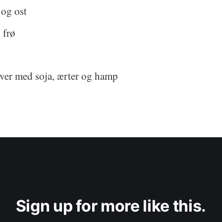
og ost
 frø
ver med soja, ærter og hamp
Sign up for more like this.