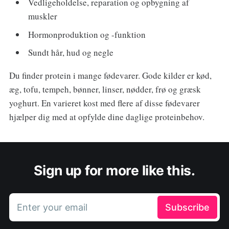
Vedligeholdelse, reparation og opbygning af
muskler
Hormonproduktion og -funktion
Sundt hår, hud og negle
Du finder protein i mange fødevarer. Gode kilder er kød,
æg, tofu, tempeh, bønner, linser, nødder, frø og græsk
yoghurt. En varieret kost med flere af disse fødevarer
hjælper dig med at opfylde dine daglige proteinbehov.
Sign up for more like this.
Enter your email
Subscribe