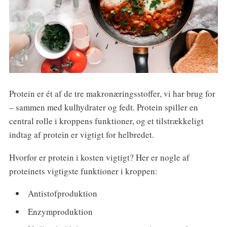
Protein er ét af de tre makronæringsstoffer, vi har brug for
– sammen med kulhydrater og fedt. Protein spiller en
central rolle i kroppens funktioner, og et tilstrækkeligt
indtag af protein er vigtigt for helbredet.
Hvorfor er protein i kosten vigtigt? Her er nogle af
proteinets vigtigste funktioner i kroppen:
Antistofproduktion
Enzymproduktion