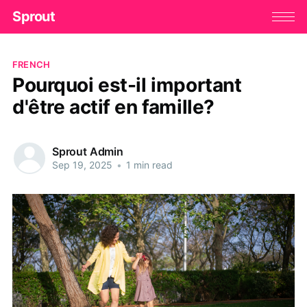
Sprout
FRENCH
Pourquoi est-il important
d'être actif en famille?
Sprout Admin
Sep 19, 2025
•
1 min read