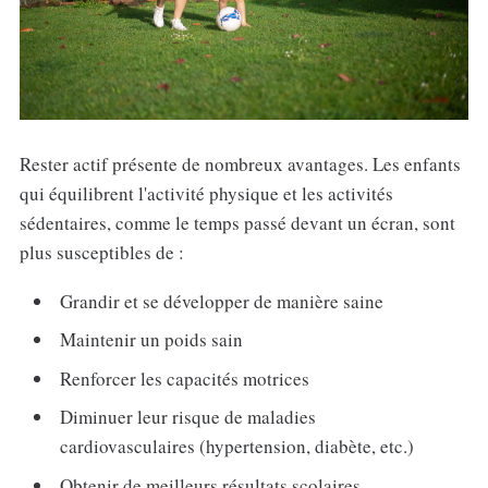
Rester actif présente de nombreux avantages. Les enfants
qui équilibrent l'activité physique et les activités
sédentaires, comme le temps passé devant un écran, sont
plus susceptibles de :
Grandir et se développer de manière saine
Maintenir un poids sain
Renforcer les capacités motrices
Diminuer leur risque de maladies
cardiovasculaires (hypertension, diabète, etc.)
Obtenir de meilleurs résultats scolaires