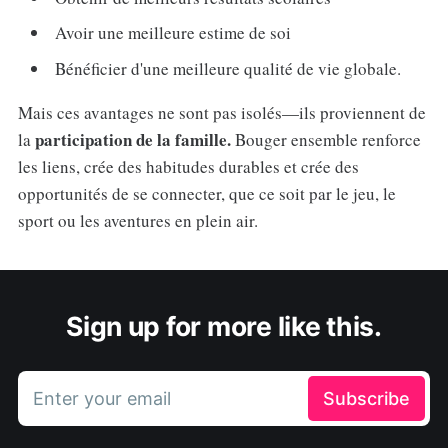
Avoir une meilleure estime de soi
Bénéficier d'une meilleure qualité de vie globale.
Mais ces avantages ne sont pas isolés—ils proviennent de
participation de la famille.
la
Bouger ensemble renforce
les liens, crée des habitudes durables et crée des
opportunités de se connecter, que ce soit par le jeu, le
sport ou les aventures en plein air.
Sign up for more like this.
Enter your email
Subscribe