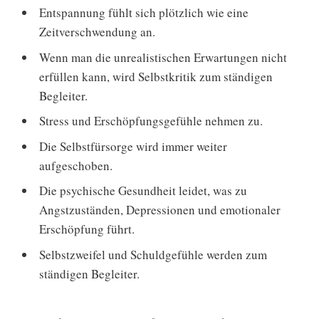
Entspannung fühlt sich plötzlich wie eine
Zeitverschwendung an.
Wenn man die unrealistischen Erwartungen nicht
erfüllen kann, wird Selbstkritik zum ständigen
Begleiter.
Stress und Erschöpfungsgefühle nehmen zu.
Die Selbstfürsorge wird immer weiter
aufgeschoben.
Die psychische Gesundheit leidet, was zu
Angstzuständen, Depressionen und emotionaler
Erschöpfung führt.
Selbstzweifel und Schuldgefühle werden zum
ständigen Begleiter.