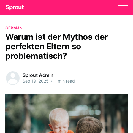
Sprout
GERMAN
Warum ist der Mythos der
perfekten Eltern so
problematisch?
Sprout Admin
Sep 19, 2025
•
1 min read