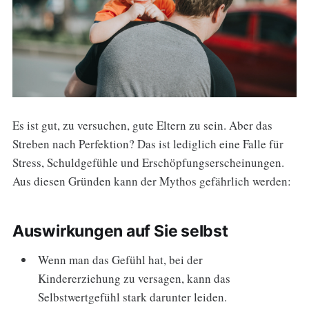
Es ist gut, zu versuchen, gute Eltern zu sein. Aber das
Streben nach Perfektion? Das ist lediglich eine Falle für
Stress, Schuldgefühle und Erschöpfungserscheinungen.
Aus diesen Gründen kann der Mythos gefährlich werden:
Auswirkungen auf Sie selbst
Wenn man das Gefühl hat, bei der
Kindererziehung zu versagen, kann das
Selbstwertgefühl stark darunter leiden.