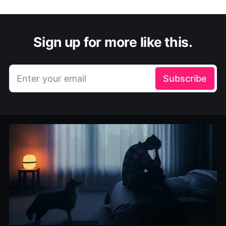
Sign up for more like this.
Enter your email
Subscribe