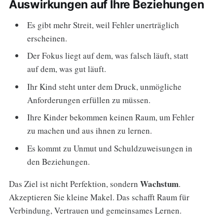
Auswirkungen auf Ihre Beziehungen
Es gibt mehr Streit, weil Fehler unerträglich
erscheinen.
Der Fokus liegt auf dem, was falsch läuft, statt
auf dem, was gut läuft.
Ihr Kind steht unter dem Druck, unmögliche
Anforderungen erfüllen zu müssen.
Ihre Kinder bekommen keinen Raum, um Fehler
zu machen und aus ihnen zu lernen.
Es kommt zu Unmut und Schuldzuweisungen in
den Beziehungen.
Wachstum
Das Ziel ist nicht Perfektion, sondern
.
Akzeptieren Sie kleine Makel. Das schafft Raum für
Verbindung, Vertrauen und gemeinsames Lernen.