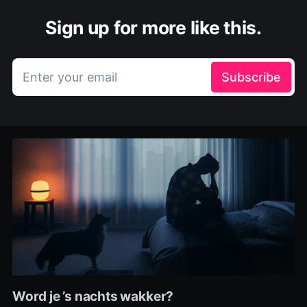
Sign up for more like this.
Enter your email
Subscribe
Word je ’s nachts wakker?