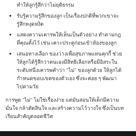
ทำให้ลูกรู้สึกว่าไม่ยุติธรรม
รับรู้ความรู้สึกของลูก เป็นเรื่องปกติที่พวกเขาจะ
รู้สึกหงุดหงิด
แสดงความเคารพให้เห็นเป็นตัวอย่าง ทำตามกฎ
ที่คุณตั้งไว้ เช่น เคาะประตูก่อนเข้าห้องของลูก
เสนอทางเลือก ของว่างเพื่อสุขภาพแทนคุกกี้ ช่วย
ให้ลูกได้รู้สึกว่าตนเองมีสิทธิเลือกหรือมีอิสระใน
ระดับหนึ่งเคารพคำว่า "ไม่" ของลูกด้วย ให้ลูกได้
กำหนดขอบเขตของตัวเอง ซึ่งจะค่อย ๆ พัฒนา
ไปตามวัย
การพูด "ไม่" ไม่ใช่เรื่องง่าย แต่มันสอนให้เด็กมีความ
มั่นใจ กล้าตัดสินใจ และสร้างความไว้วางใจ ซึ่งเป็นบท
เรียนสำคัญตลอดชีวิต