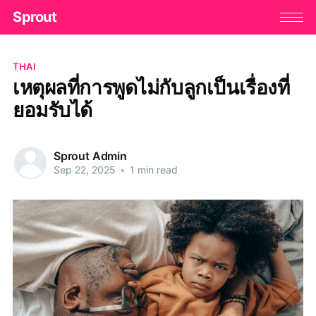
Sprout
THAI
เหตุผลที่การพูดไม่กับลูกเป็นเรื่องที่
ยอมรับได้
Sprout Admin
Sep 22, 2025
•
1 min read