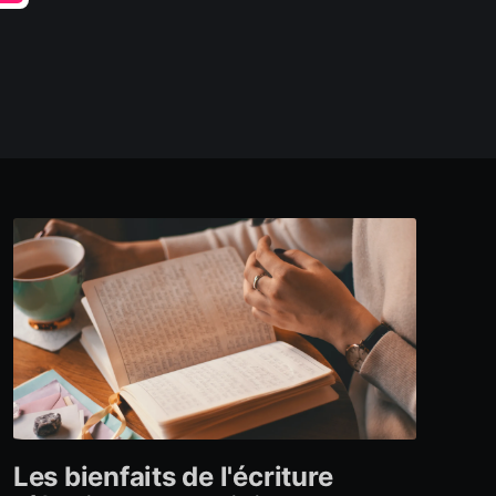
Les bienfaits de l'écriture