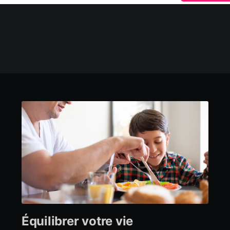
Équilibrer votre vie