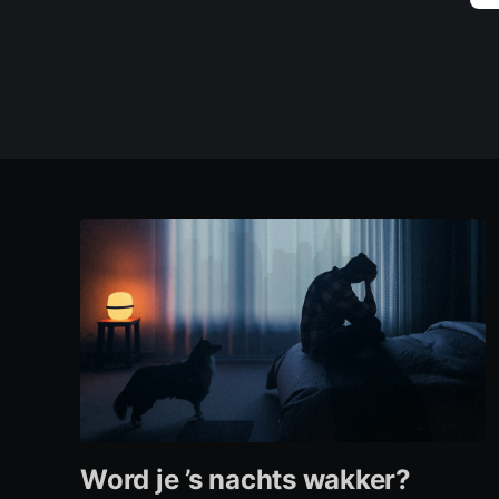
Word je ’s nachts wakker?