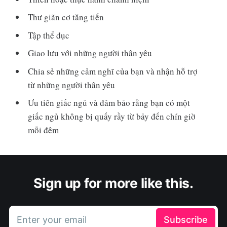
Thư giãn cơ tăng tiến
Tập thể dục
Giao lưu với những người thân yêu
Chia sẻ những cảm nghĩ của bạn và nhận hỗ trợ
từ những người thân yêu
Ưu tiên giấc ngủ và đảm bảo rằng bạn có một
giấc ngủ không bị quấy rầy từ bảy đến chín giờ
mỗi đêm
Sign up for more like this.
Enter your email
Subscribe