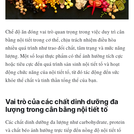
Chế độ ăn đóng vai trò quan trọng trong việc duy trì cân
bằng nội tiết trong cơ thể, chịu trách nhiệm điều hòa
nhiều quá trình như trao đổi chất, tâm trạng và mức năng
lượng. Một số loại thực phẩm có thể ảnh hưởng tích cực
hoặc tiêu cực đến quá trình sản sinh nội tiết tố và hoạt
động chức năng của nội tiết tố, từ đó tác động đến sức
khỏe thể chất và tinh thần tổng thể của bạn.
Vai trò của các chất dinh dưỡng đa
lượng trong cân bằng nội tiết tố
Các chất dinh dưỡng đa lượng như carbohydrate, protein
và chất béo ảnh hưởng trực tiếp đến nồng độ nội tiết tố