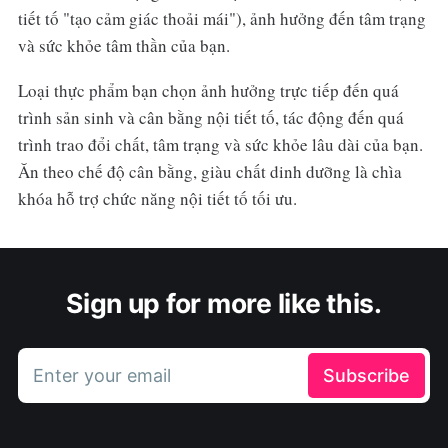
tiết tố "tạo cảm giác thoải mái"), ảnh hưởng đến tâm trạng
và sức khỏe tâm thần của bạn.
Loại thực phẩm bạn chọn ảnh hưởng trực tiếp đến quá
trình sản sinh và cân bằng nội tiết tố, tác động đến quá
trình trao đổi chất, tâm trạng và sức khỏe lâu dài của bạn.
Ăn theo chế độ cân bằng, giàu chất dinh dưỡng là chìa
khóa hỗ trợ chức năng nội tiết tố tối ưu.
Sign up for more like this.
Enter your email
Subscribe