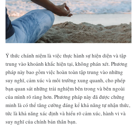
Ý thức chánh niệm là việc thực hành sự hiện diện và tập
trung vào khoảnh khắc hiện tại, không phán xét. Phương
pháp này bao gồm việc hoàn toàn tập trung vào những
suy nghĩ, cảm xúc và môi trường xung quanh, cho phép
bạn quan sát những trải nghiệm bên trong và bên ngoài
của mình rõ ràng hơn. Phương pháp này đã được chứng
minh là có thể tăng cường đáng kể khả năng tự nhận thức,
tức là khả năng xác định và hiểu rõ cảm xúc, hành vi và
suy nghĩ của chính bản thân bạn.