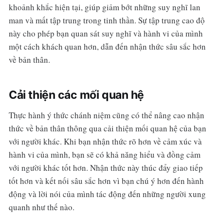
khoảnh khắc hiện tại, giúp giảm bớt những suy nghĩ lan
man và mất tập trung trong tinh thần. Sự tập trung cao độ
này cho phép bạn quan sát suy nghĩ và hành vi của mình
một cách khách quan hơn, dẫn đến nhận thức sâu sắc hơn
về bản thân.
Cải thiện các mối quan hệ
Thực hành ý thức chánh niệm cũng có thể nâng cao nhận
thức về bản thân thông qua cải thiện mối quan hệ của bạn
với người khác. Khi bạn nhận thức rõ hơn về cảm xúc và
hành vi của mình, bạn sẽ có khả năng hiểu và đồng cảm
với người khác tốt hơn. Nhận thức này thúc đẩy giao tiếp
tốt hơn và kết nối sâu sắc hơn vì bạn chú ý hơn đến hành
động và lời nói của mình tác động đến những người xung
quanh như thế nào.