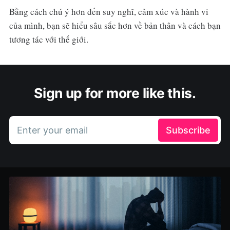
Bằng cách chú ý hơn đến suy nghĩ, cảm xúc và hành vi
của mình, bạn sẽ hiểu sâu sắc hơn về bản thân và cách bạn
tương tác với thế giới.
Sign up for more like this.
Enter your email
Subscribe