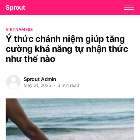
Sprout
VIETNAMESE
Ý thức chánh niệm giúp tăng
cường khả năng tự nhận thức
như thế nào
Sprout Admin
May 21, 2025
•
3 min read