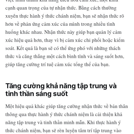
cạnh quan trọng của tự nhận thức. Bằng cách thường
xuyên thực hành ý thức chánh niệm, bạn sẽ nhận thức rõ
hơn về phản ứng cảm xúc của mình trong nhiều tình
huống khác nhau. Nhận thức này giúp bạn quản lý cảm
xúc hiệu quả hơn, thay vì bị cảm xúc chi phối hoặc kiểm
soát. Kết quả là bạn sẽ có thể ứng phó với những thách
thức và căng thẳng một cách bình tĩnh và sáng suốt hơn,
giúp tăng cường trí tuệ cảm xúc tổng thể của bạn.
Tăng cường khả năng tập trung và
tinh thần sáng suốt
Một hiệu quả khác giúp tăng cường nhận thức về bản thân
thông qua thực hành ý thức chánh niệm là cải thiện khả
năng tập trung và tinh thần minh mẫn. Khi thực hành ý
thức chánh niệm, bạn sẽ rèn luyện tâm trí tập trung vào