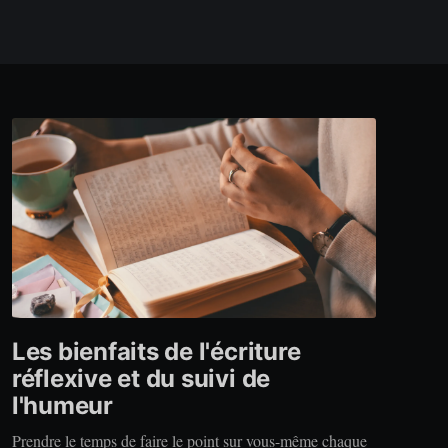
Les bienfaits de l'écriture
réflexive et du suivi de
l'humeur
Prendre le temps de faire le point sur vous-même chaque