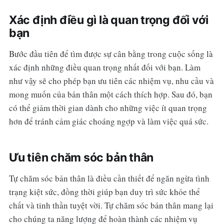
Xác định điều gì là quan trọng đối với
bạn
Bước đầu tiên để tìm được sự cân bằng trong cuộc sống là
xác định những điều quan trọng nhất đối với bạn. Làm
như vậy sẽ cho phép bạn ưu tiên các nhiệm vụ, nhu cầu và
mong muốn của bản thân một cách thích hợp. Sau đó, bạn
có thể giảm thời gian dành cho những việc ít quan trọng
hơn để tránh cảm giác choáng ngợp và làm việc quá sức.
Ưu tiên chăm sóc bản thân
Tự chăm sóc bản thân là điều cần thiết để ngăn ngừa tình
trạng kiệt sức, đồng thời giúp bạn duy trì sức khỏe thể
chất và tinh thần tuyệt vời. Tự chăm sóc bản thân mang lại
cho chúng ta năng lượng để hoàn thành các nhiệm vụ