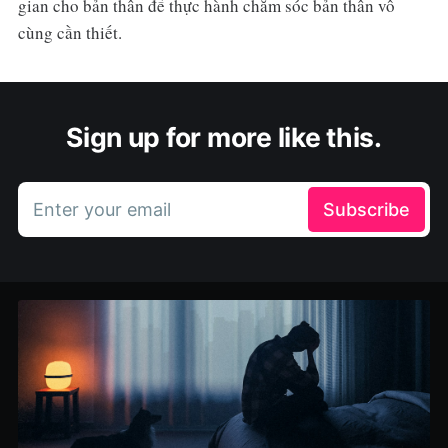
gian cho bản thân để thực hành chăm sóc bản thân vô
cùng cần thiết.
Sign up for more like this.
Enter your email
Subscribe