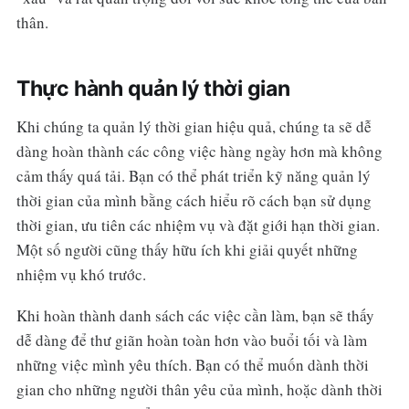
thân.
Thực hành quản lý thời gian
Khi chúng ta quản lý thời gian hiệu quả, chúng ta sẽ dễ
dàng hoàn thành các công việc hàng ngày hơn mà không
cảm thấy quá tải. Bạn có thể phát triển kỹ năng quản lý
thời gian của mình bằng cách hiểu rõ cách bạn sử dụng
thời gian, ưu tiên các nhiệm vụ và đặt giới hạn thời gian.
Một số người cũng thấy hữu ích khi giải quyết những
nhiệm vụ khó trước.
Khi hoàn thành danh sách các việc cần làm, bạn sẽ thấy
dễ dàng để thư giãn hoàn toàn hơn vào buổi tối và làm
những việc mình yêu thích. Bạn có thể muốn dành thời
gian cho những người thân yêu của mình, hoặc dành thời