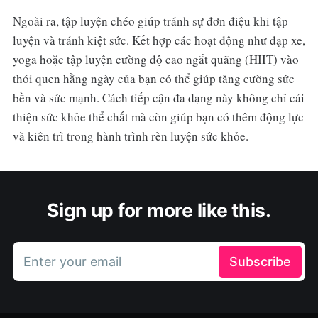
Ngoài ra, tập luyện chéo giúp tránh sự đơn điệu khi tập
luyện và tránh kiệt sức. Kết hợp các hoạt động như đạp xe,
yoga hoặc tập luyện cường độ cao ngắt quãng (HIIT) vào
thói quen hằng ngày của bạn có thể giúp tăng cường sức
bền và sức mạnh. Cách tiếp cận đa dạng này không chỉ cải
thiện sức khỏe thể chất mà còn giúp bạn có thêm động lực
và kiên trì trong hành trình rèn luyện sức khỏe.
Sign up for more like this.
Enter your email
Subscribe